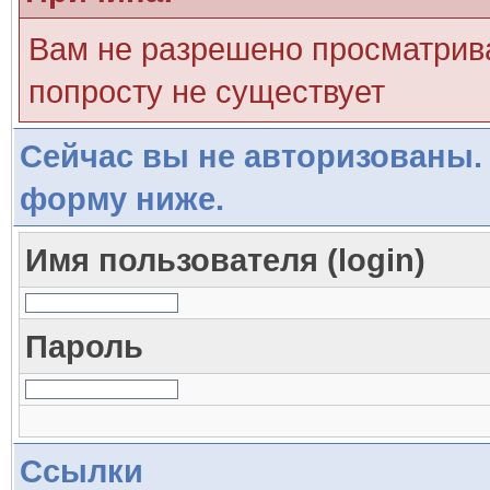
Вам не разрешено просматрива
попросту не существует
Сейчас вы не авторизованы. 
форму ниже.
Имя пользователя (login)
Пароль
Ссылки