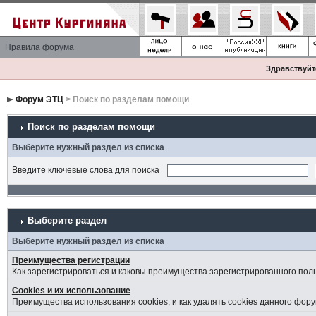
Правила форума
Здравствуйте
Форум ЭТЦ
> Поиск по разделам помощи
Поиск по разделам помощи
Выберите нужный раздел из списка
Введите ключевые слова для поиска
Выберите раздел
Выберите нужный раздел из списка
Преимущества регистрации
Как зарегистрироваться и каковы преимущества зарегистрированного пол
Cookies и их использование
Преимущества использования cookies, и как удалять cookies данного фору