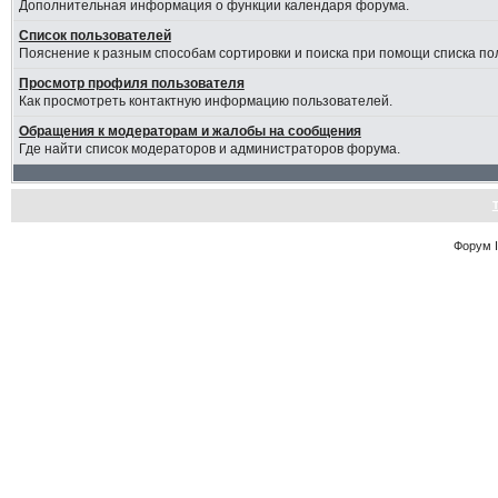
Дополнительная информация о функции календаря форума.
Список пользователей
Пояснение к разным способам сортировки и поиска при помощи списка по
Просмотр профиля пользователя
Как просмотреть контактную информацию пользователей.
Обращения к модераторам и жалобы на сообщения
Где найти список модераторов и администраторов форума.
Форум