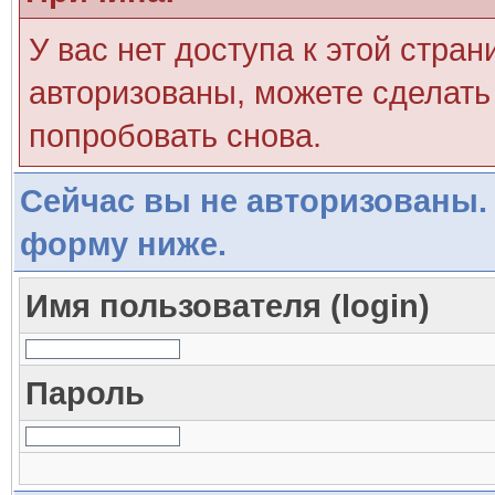
У вас нет доступа к этой стра
авторизованы, можете сделать 
попробовать снова.
Сейчас вы не авторизованы. 
форму ниже.
Имя пользователя (login)
Пароль