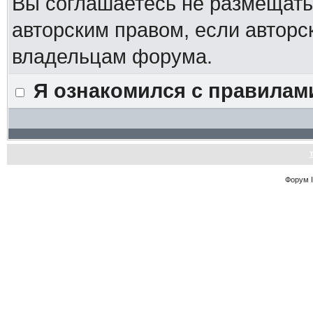
Вы соглашаетесь не размещат
авторским правом, если авторс
владельцам форума.
Я ознакомился с правилам
Форум