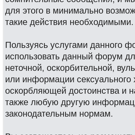
для этого в минимально возмож
такие действия необходимыми.
Пользуясь услугами данного ф
использовать данный форум дл
неточной, оскорбительной, вул
или информации сексуального 
оскорбляющей достоинства и н
также любую другую информац
законодательным нормам.