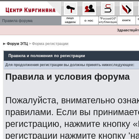
Правила форума
Здравствуйте
Форум ЭТЦ
> Форма регистрации
Правила и положения по регистрации
Для продолжения регистрации вы должны принять нижеследующее:
Правила и условия форума
Пожалуйста, внимательно озна
правилами. Если вы принимает
регистрацию, нажмите кнопку 
регистрации нажмите кнопку 'н