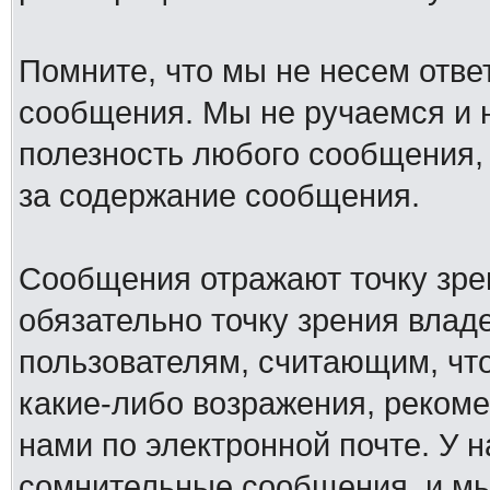
Помните, что мы не несем отв
сообщения. Мы не ручаемся и н
полезность любого сообщения, 
за содержание сообщения.
Сообщения отражают точку зре
обязательно точку зрения влад
пользователям, считающим, ч
какие-либо возражения, рекоме
нами по электронной почте. У 
сомнительные сообщения, и мы