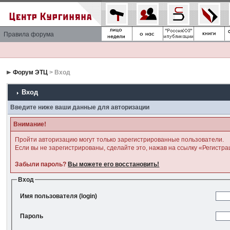
Правила форума
Форум ЭТЦ
> Вход
Вход
Введите ниже ваши данные для авторизации
Внимание!
Пройти авторизацию могут только зарегистрированные пользователи.
Если вы не зарегистрированы, сделайте это, нажав на ссылку «Регистра
Забыли пароль?
Вы можете его восстановить!
Вход
Имя пользователя (login)
Пароль