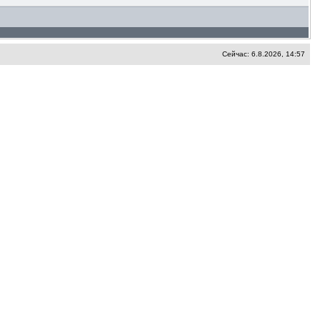
Сейчас: 6.8.2026, 14:57