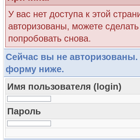
У вас нет доступа к этой стра
авторизованы, можете сделать 
попробовать снова.
Сейчас вы не авторизованы. 
форму ниже.
Имя пользователя (login)
Пароль