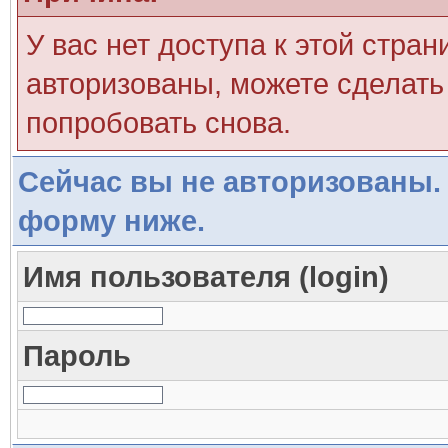
У вас нет доступа к этой стра
авторизованы, можете сделать 
попробовать снова.
Сейчас вы не авторизованы. 
форму ниже.
Имя пользователя (login)
Пароль