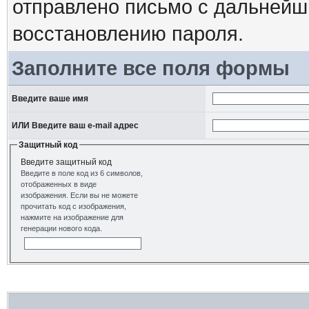
отправлено письмо с дальнейш
восстановлению пароля.
Заполните все поля формы
Введите ваше имя
ИЛИ Введите ваш e-mail адрес
Защитный код
Введите защитный код
Введите в поле код из 6 символов,
отображенных в виде
изображения. Если вы не можете
прочитать код с изображения,
нажмите на изображение для
генерации нового кода.