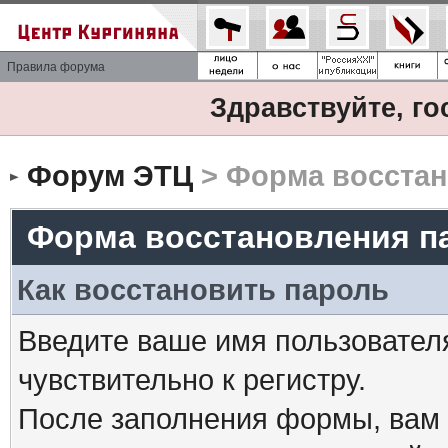
Правила форума
Здравствуйте, го
Форум ЭТЦ
> Форма восстан
Форма восстановления п
Как восстановить пароль
Введите ваше имя пользовател
чувствительно к регистру.
После заполнения формы, вам 