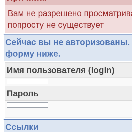
Вам не разрешено просматрива
попросту не существует
Сейчас вы не авторизованы. 
форму ниже.
Имя пользователя (login)
Пароль
Ссылки