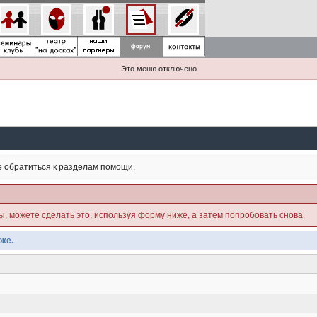
Это меню отключено
е обратиться к
разделам помощи
.
ны, можете сделать это, используя форму ниже, а затем попробовать снова.
же.