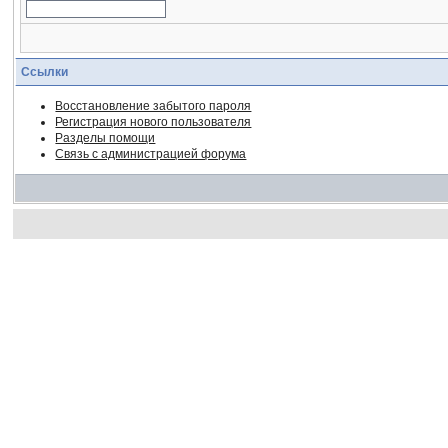
Ссылки
Восстановление забытого пароля
Регистрация нового пользователя
Разделы помощи
Связь с администрацией форума