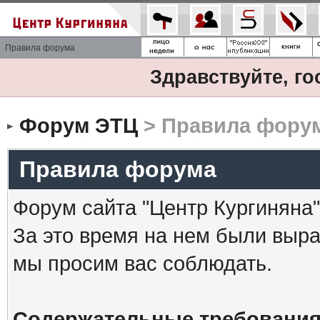
Правила форума
Здравствуйте, го
Форум ЭТЦ
> Правила фору
Правила форума
Форум сайта "Центр Кургиняна"
За это время на нем были выр
мы просим вас соблюдать.
Содержательные требования