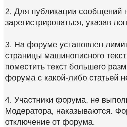
2. Для публикации сообщений
зарегистрироваться, указав лог
3. На форуме установлен лими
страницы машинописного текст
поместить текст большего разм
форума с какой-либо статьей н
4. Участники форума, не выпо
Модератора, наказываются. Фо
отключение от форума.