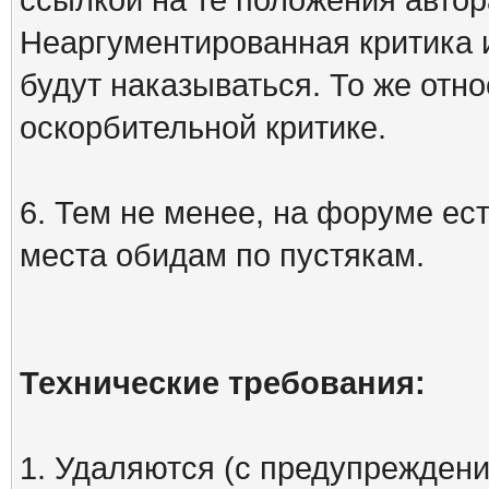
Неаргументированная критика 
будут наказываться. То же отно
оскорбительной критике.
6. Тем не менее, на форуме ест
места обидам по пустякам.
Технические требования:
1. Удаляются (с предупреждени