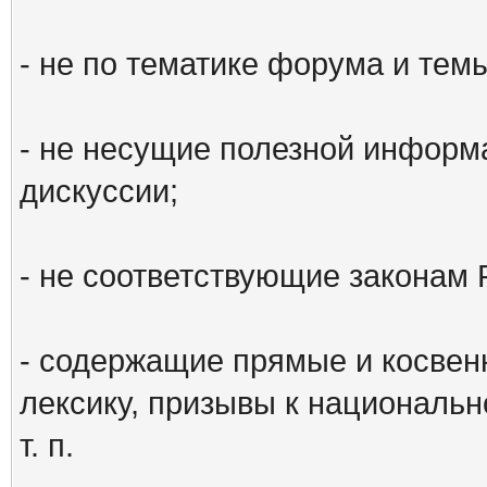
- не по тематике форума и тем
- не несущие полезной информ
дискуссии;
- не соответствующие законам 
- содержащие прямые и косвен
лексику, призывы к национальн
т. п.