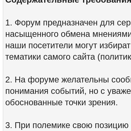
1. Форум предназначен для сер
насыщенного обмена мнениями
наши посетители могут избират
тематики самого сайта (политик
2. На форуме желательны сооб
понимания событий, но с уваже
обоснованные точки зрения.
3. При полемике свою позицию