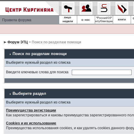
Правила форума
Форум ЭТЦ
> Поиск по разделам помощи
Поиск по разделам помощи
Выберите нужный раздел из списка
Введите ключевые слова для поиска
Выберите раздел
Выберите нужный раздел из списка
Преимущества регистрации
Как зарегистрироваться и каковы преимущества зарегистрированного пол
Cookies и их использование
Преимущества использования cookies, и как удалять cookies данного фор