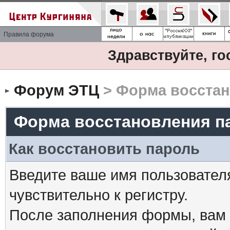
Правила форума
Здравствуйте, го
Форум ЭТЦ
> Форма восстан
Форма восстановления п
Как восстановить пароль
Введите ваше имя пользовател
чувствительно к регистру.
После заполнения формы, вам 