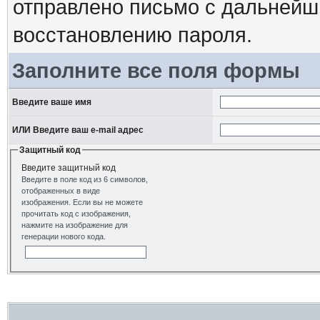
отправлено письмо с дальнейш
восстановлению пароля.
Заполните все поля формы
Введите ваше имя
ИЛИ Введите ваш e-mail адрес
Защитный код
Введите защитный код
Введите в поле код из 6 символов,
отображенных в виде
изображения. Если вы не можете
прочитать код с изображения,
нажмите на изображение для
генерации нового кода.