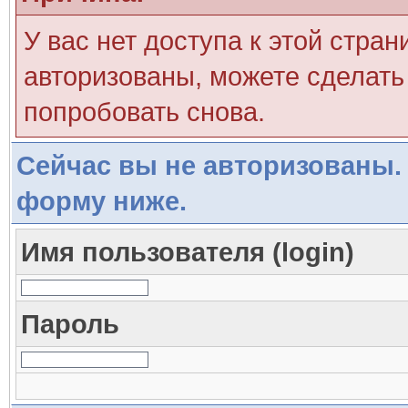
У вас нет доступа к этой стра
авторизованы, можете сделать 
попробовать снова.
Сейчас вы не авторизованы. 
форму ниже.
Имя пользователя (login)
Пароль