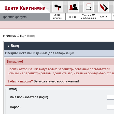
Правила форума
Форум ЭТЦ
> Вход
Вход
Введите ниже ваши данные для авторизации
Внимание!
Пройти авторизацию могут только зарегистрированные пользователи.
Если вы не зарегистрированы, сделайте это, нажав на ссылку «Регистра
Забыли пароль?
Вы можете его восстановить!
Вход
Имя пользователя (login)
Пароль