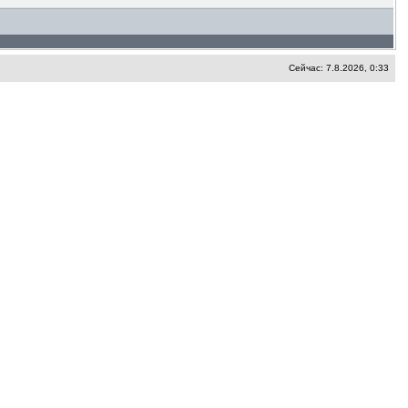
Сейчас: 7.8.2026, 0:33