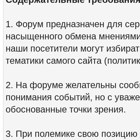
1. Форум предназначен для сер
насыщенного обмена мнениями
наши посетители могут избират
тематики самого сайта (политик
2. На форуме желательны сооб
понимания событий, но с уваже
обоснованные точки зрения.
3. При полемике свою позицию