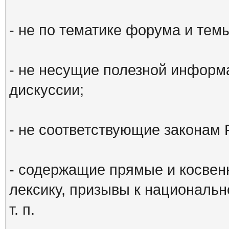
- не по тематике форума и тем
- не несущие полезной информ
дискуссии;
- не соответствующие законам 
- содержащие прямые и косвен
лексику, призывы к национальн
т. п.