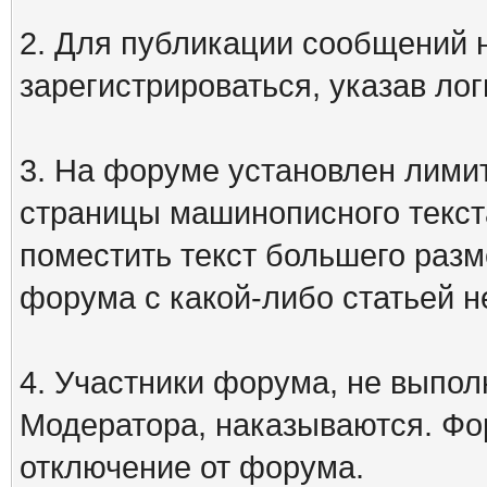
2. Для публикации сообщений
зарегистрироваться, указав лог
3. На форуме установлен лими
страницы машинописного текст
поместить текст большего разм
форума с какой-либо статьей н
4. Участники форума, не выпо
Модератора, наказываются. Фо
отключение от форума.