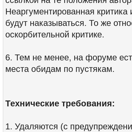
Неаргументированная критика 
будут наказываться. То же отно
оскорбительной критике.
6. Тем не менее, на форуме ест
места обидам по пустякам.
Технические требования:
1. Удаляются (с предупреждени