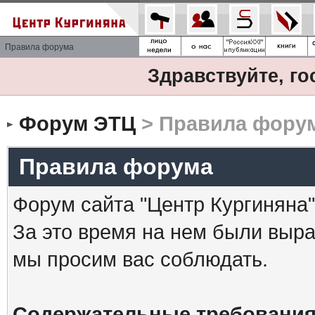
Правила форума
Здравствуйте, го
Форум ЭТЦ
> Правила фору
Правила форума
Форум сайта "Центр Кургиняна"
За это время на нем были выр
мы просим вас соблюдать.
Содержательные требования