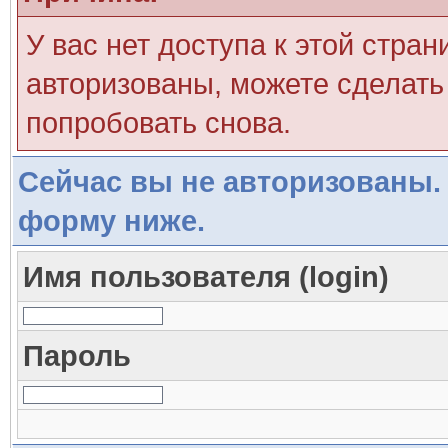
У вас нет доступа к этой стра
авторизованы, можете сделать 
попробовать снова.
Сейчас вы не авторизованы. 
форму ниже.
Имя пользователя (login)
Пароль