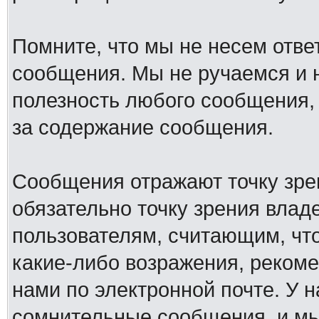
Помните, что мы не несем отв
сообщения. Мы не ручаемся и н
полезность любого сообщения, 
за содержание сообщения.
Сообщения отражают точку зре
обязательно точку зрения влад
пользователям, считающим, ч
какие-либо возражения, рекоме
нами по электронной почте. У 
сомнительные сообщения, и мы