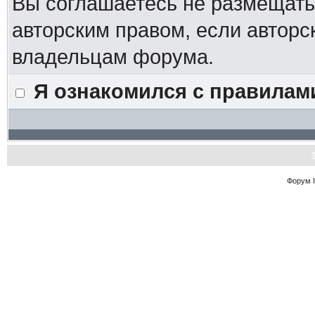
Вы соглашаетесь не размещат
авторским правом, если авторс
владельцам форума.
Я ознакомился с правилам
Форум