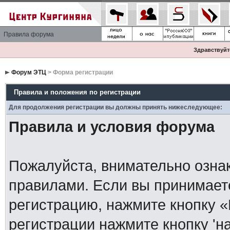
Правила форума
Здравствуйте
Форум ЭТЦ
> Форма регистрации
Правила и положения по регистрации
Для продолжения регистрации вы должны принять нижеследующее:
Правила и условия форума
Пожалуйста, внимательно озна
правилами. Если вы принимает
регистрацию, нажмите кнопку 
регистрации нажмите кнопку 'н