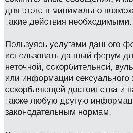
для этого в минимально возмож
такие действия необходимыми.
Пользуясь услугами данного ф
использовать данный форум дл
неточной, оскорбительной, вул
или информации сексуального 
оскорбляющей достоинства и н
также любую другую информац
законодательным нормам.