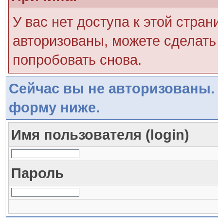
У вас нет доступа к этой стра
авторизованы, можете сделать 
попробовать снова.
Сейчас вы не авторизованы. 
форму ниже.
Имя пользователя (login)
Пароль