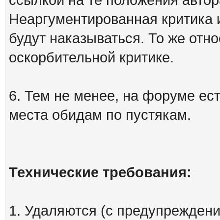
Неаргументированная критика 
будут наказываться. То же отно
оскорбительной критике.
6. Тем не менее, на форуме ест
места обидам по пустякам.
Технические требования:
1. Удаляются (с предупреждени