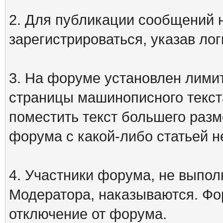
2. Для публикации сообщений
зарегистрироваться, указав лог
3. На форуме установлен лими
страницы машинописного текст
поместить текст большего разм
форума с какой-либо статьей н
4. Участники форума, не выпо
Модератора, наказываются. Фо
отключение от форума.