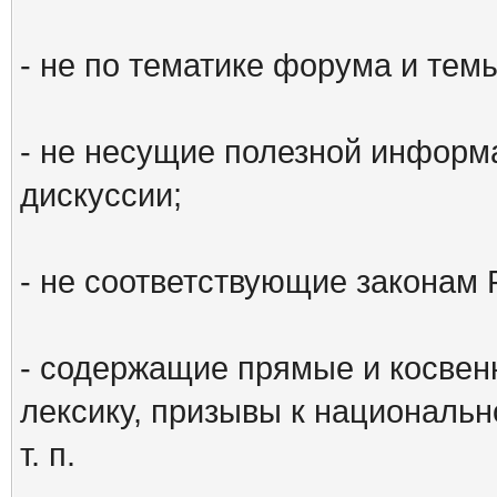
- не по тематике форума и тем
- не несущие полезной информ
дискуссии;
- не соответствующие законам 
- содержащие прямые и косвен
лексику, призывы к национальн
т. п.