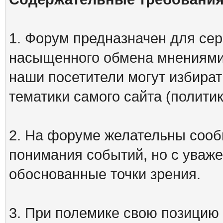
1. Форум предназначен для сер
насыщенного обмена мнениями
наши посетители могут избират
тематики самого сайта (политик
2. На форуме желательны сооб
понимания событий, но с уваже
обоснованные точки зрения.
3. При полемике свою позицию