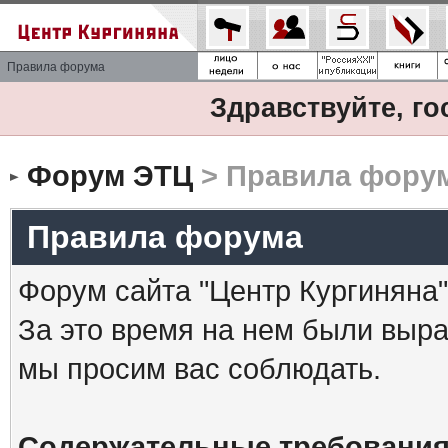
Правила форума
Здравствуйте, го
Форум ЭТЦ
> Правила фору
Правила форума
Форум сайта "Центр Кургиняна"
За это время на нем были выр
мы просим вас соблюдать.
Содержательные требования