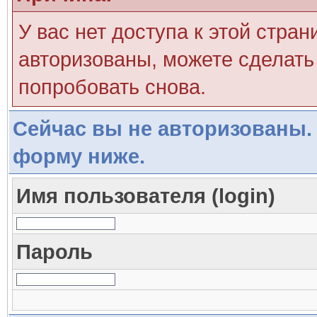
У вас нет доступа к этой стра
авторизованы, можете сделать 
попробовать снова.
Сейчас вы не авторизованы. 
форму ниже.
Имя пользователя (login)
Пароль