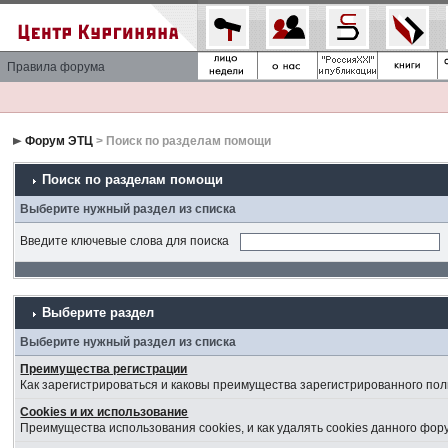
Правила форума
Форум ЭТЦ
> Поиск по разделам помощи
Поиск по разделам помощи
Выберите нужный раздел из списка
Введите ключевые слова для поиска
Выберите раздел
Выберите нужный раздел из списка
Преимущества регистрации
Как зарегистрироваться и каковы преимущества зарегистрированного пол
Cookies и их использование
Преимущества использования cookies, и как удалять cookies данного фор