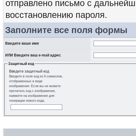
отправлено письмо с дальнейш
восстановлению пароля.
Заполните все поля формы
Введите ваше имя
ИЛИ Введите ваш e-mail адрес
Защитный код
Введите защитный код
Введите в поле код из 6 символов,
отображенных в виде
изображения. Если вы не можете
прочитать код с изображения,
нажмите на изображение для
генерации нового кода.