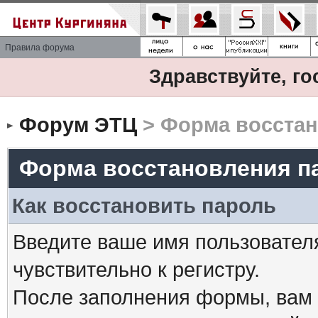
Правила форума
Здравствуйте, го
Форум ЭТЦ
> Форма восстан
Форма восстановления п
Как восстановить пароль
Введите ваше имя пользовател
чувствительно к регистру.
После заполнения формы, вам 