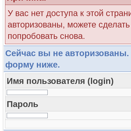
У вас нет доступа к этой стра
авторизованы, можете сделать 
попробовать снова.
Сейчас вы не авторизованы. 
форму ниже.
Имя пользователя (login)
Пароль