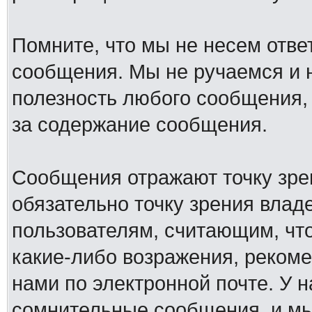
Помните, что мы не несем отв
сообщения. Мы не ручаемся и н
полезность любого сообщения, 
за содержание сообщения.
Сообщения отражают точку зре
обязательно точку зрения влад
пользователям, считающим, ч
какие-либо возражения, рекоме
нами по электронной почте. У 
сомнительные сообщения, и мы