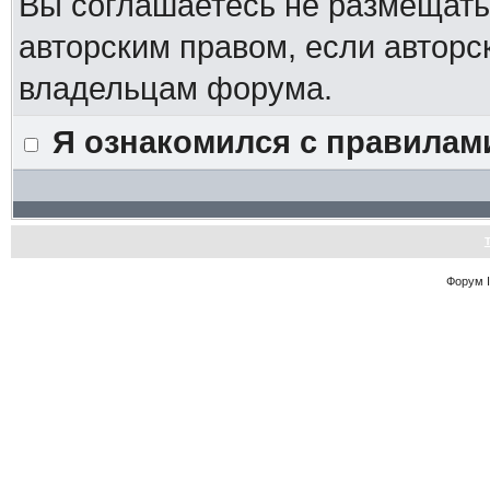
Вы соглашаетесь не размещат
авторским правом, если авторс
владельцам форума.
Я ознакомился с правилам
Форум