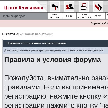
Правила форума
Здравствуйте
Форум ЭТЦ
> Форма регистрации
Правила и положения по регистрации
Для продолжения регистрации вы должны принять нижеследующее:
Правила и условия форума
Пожалуйста, внимательно озна
правилами. Если вы принимает
регистрацию, нажмите кнопку 
регистрации нажмите кнопку 'н