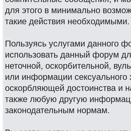
для этого в минимально возмож
такие действия необходимыми.
Пользуясь услугами данного ф
использовать данный форум дл
неточной, оскорбительной, вул
или информации сексуального 
оскорбляющей достоинства и н
также любую другую информац
законодательным нормам.