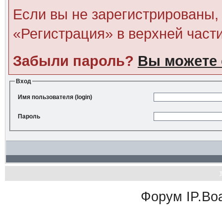
Если вы не зарегистрированы, 
«Регистрация» в верхней част
Забыли пароль?
Вы можете 
Вход
Имя пользователя (login)
Пароль
Форум
IP.Bo