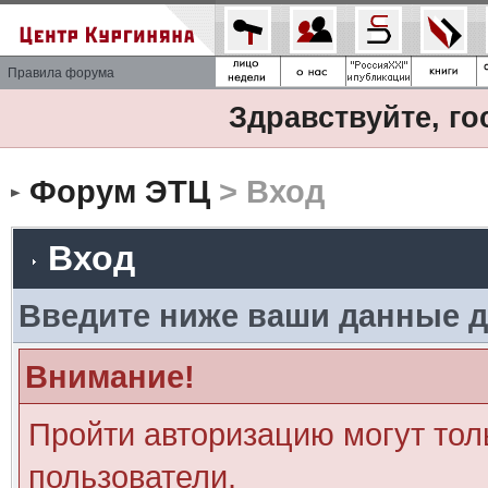
Правила форума
Здравствуйте, го
Форум ЭТЦ
> Вход
Вход
Введите ниже ваши данные д
Внимание!
Пройти авторизацию могут тол
пользователи.