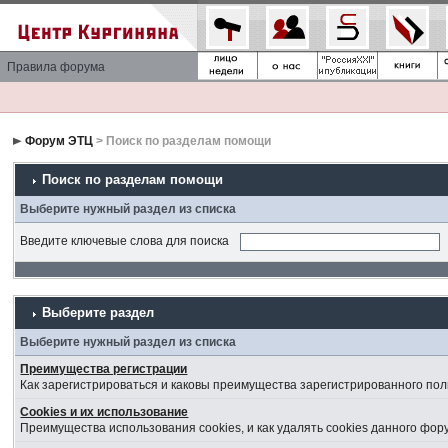
Правила форума
Форум ЭТЦ
> Поиск по разделам помощи
Поиск по разделам помощи
Выберите нужный раздел из списка
Введите ключевые слова для поиска
Выберите раздел
Выберите нужный раздел из списка
Преимущества регистрации
Как зарегистрироваться и каковы преимущества зарегистрированного пол
Cookies и их использование
Преимущества использования cookies, и как удалять cookies данного фор