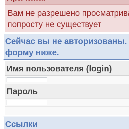
Вам не разрешено просматрива
попросту не существует
Сейчас вы не авторизованы. 
форму ниже.
Имя пользователя (login)
Пароль
Ссылки