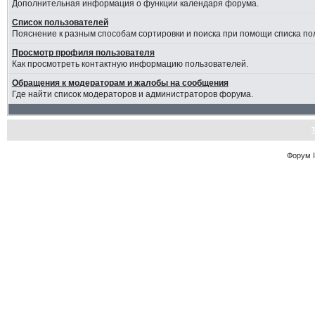
Дополнительная информация о функции календаря форума.
Список пользователей
Пояснение к разным способам сортировки и поиска при помощи списка по
Просмотр профиля пользователя
Как просмотреть контактную информацию пользователей.
Обращения к модераторам и жалобы на сообщения
Где найти список модераторов и администраторов форума.
Форум