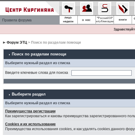
Правила форума
Здравствуйте
Форум ЭТЦ
> Поиск по разделам помощи
Поиск по разделам помощи
Выберите нужный раздел из списка
Введите ключевые слова для поиска
Выберите раздел
Выберите нужный раздел из списка
Преимущества регистрации
Как зарегистрироваться и каковы преимущества зарегистрированного пол
Cookies и их использование
Преимущества использования cookies, и как удалять cookies данного фору