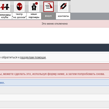
Это меню отключено
е обратиться к
разделам помощи
.
ны, можете сделать это, используя форму ниже, а затем попробовать снова.
же.