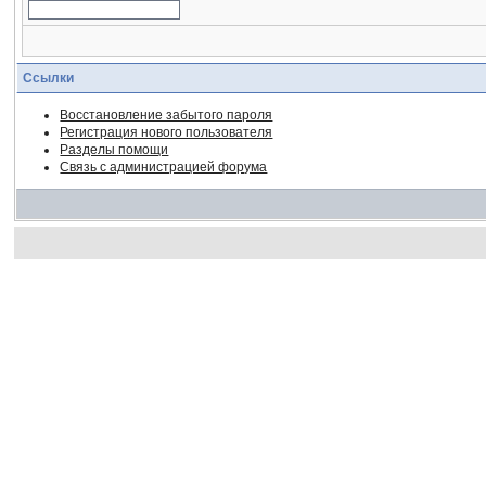
Ссылки
Восстановление забытого пароля
Регистрация нового пользователя
Разделы помощи
Связь с администрацией форума