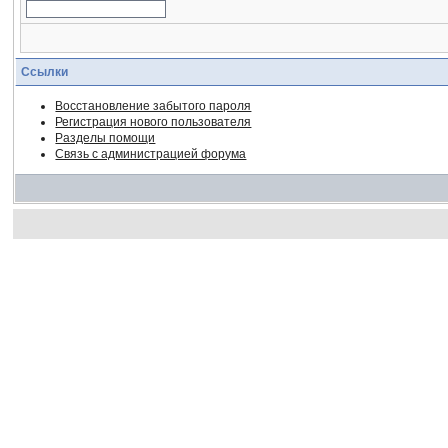
Ссылки
Восстановление забытого пароля
Регистрация нового пользователя
Разделы помощи
Связь с администрацией форума