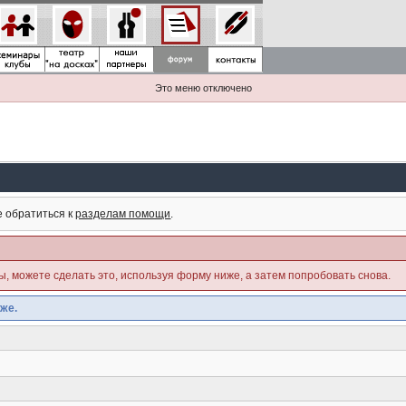
Это меню отключено
е обратиться к
разделам помощи
.
ны, можете сделать это, используя форму ниже, а затем попробовать снова.
же.