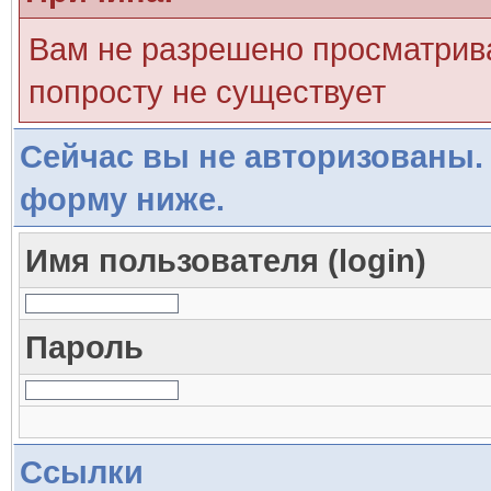
Вам не разрешено просматрива
попросту не существует
Сейчас вы не авторизованы. 
форму ниже.
Имя пользователя (login)
Пароль
Ссылки