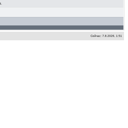
а.
Сейчас: 7.8.2026, 1:51