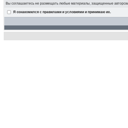
Вы соглашаетесь не размещать любые материалы, защищенные авторским
Я ознакомился с правилами и условиями и принимаю их.