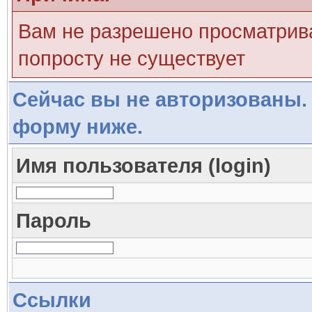
Вам не разрешено просматрива
попросту не существует
Сейчас вы не авторизованы. 
форму ниже.
Имя пользователя (login)
Пароль
Ссылки