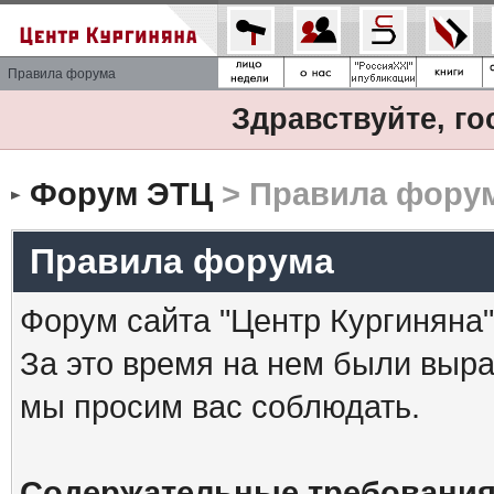
Правила форума
Здравствуйте, го
Форум ЭТЦ
> Правила фору
Правила форума
Форум сайта "Центр Кургиняна"
За это время на нем были выр
мы просим вас соблюдать.
Содержательные требования