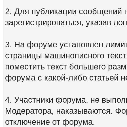
2. Для публикации сообщений
зарегистрироваться, указав лог
3. На форуме установлен лими
страницы машинописного текст
поместить текст большего разм
форума с какой-либо статьей н
4. Участники форума, не выпо
Модератора, наказываются. Фо
отключение от форума.