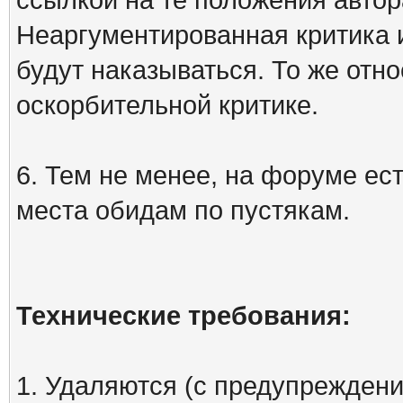
Неаргументированная критика 
будут наказываться. То же отно
оскорбительной критике.
6. Тем не менее, на форуме ест
места обидам по пустякам.
Технические требования:
1. Удаляются (с предупреждени