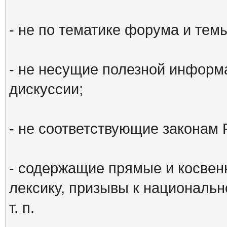
- не по тематике форума и тем
- не несущие полезной информ
дискуссии;
- не соответствующие законам 
- содержащие прямые и косвен
лексику, призывы к национальн
т. п.