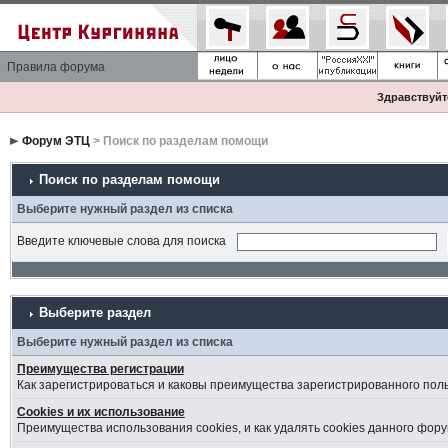
Правила форума
Здравствуйте
Форум ЭТЦ
> Поиск по разделам помощи
Поиск по разделам помощи
Выберите нужный раздел из списка
Введите ключевые слова для поиска
Выберите раздел
Выберите нужный раздел из списка
Преимущества регистрации
Как зарегистрироваться и каковы преимущества зарегистрированного пол
Cookies и их использование
Преимущества использования cookies, и как удалять cookies данного фору