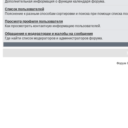
Дополнительная информация о функции календаря форума.
Список пользователей
Пояснение к разным способам сортировки и поиска при помощи списка по
Просмотр профиля пользователя
Как просмотреть контактную информацию пользователей.
Обращения к модераторам и жалобы на сообщения
Где найти список модераторов и администраторов форума.
Форум