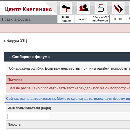
Правила форума
Форум ЭТЦ
Сообщение форума
Обнаружена ошибка. Если вам неизвестны причины ошибки, попробуйт
Причина:
Вам не разрешено просматривать этот календарь или же он попросту н
Сейчас вы не авторизованы. Можете сделать это, используя форму ни
Имя пользователя (login)
Пароль