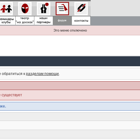
Это меню отключено
е обратиться к
разделам помощи
.
е существует
же.