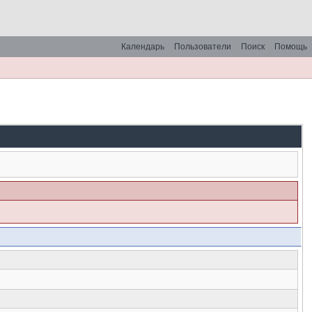
Календарь
Пользователи
Поиск
Помощь