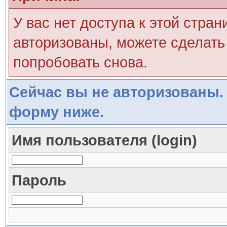
У вас нет доступа к этой стра
авторизованы, можете сделать 
попробовать снова.
Сейчас вы не авторизованы. 
форму ниже.
Имя пользователя (login)
Пароль