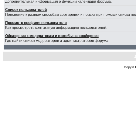
Дополнительная информация о функции календаря форума.
Список пользователей
Пояснение к разным способам сортировки и поиска при помощи списка по
Просмотр профиля пользователя
Как просмотреть контактную информацию пользователей.
Обращения к модераторам и жалобы на сообщения
Где найти список модераторов и администраторов форума.
Форум