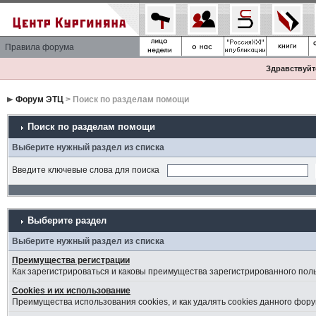
Правила форума
Здравствуйте
Форум ЭТЦ
> Поиск по разделам помощи
Поиск по разделам помощи
Выберите нужный раздел из списка
Введите ключевые слова для поиска
Выберите раздел
Выберите нужный раздел из списка
Преимущества регистрации
Как зарегистрироваться и каковы преимущества зарегистрированного пол
Cookies и их использование
Преимущества использования cookies, и как удалять cookies данного фору