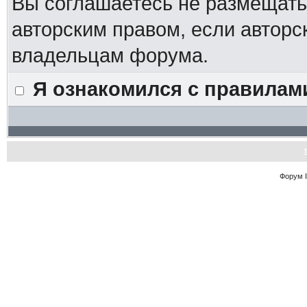
Вы соглашаетесь не размещат
авторским правом, если авторс
владельцам форума.
Я ознакомился с правилам
Форум