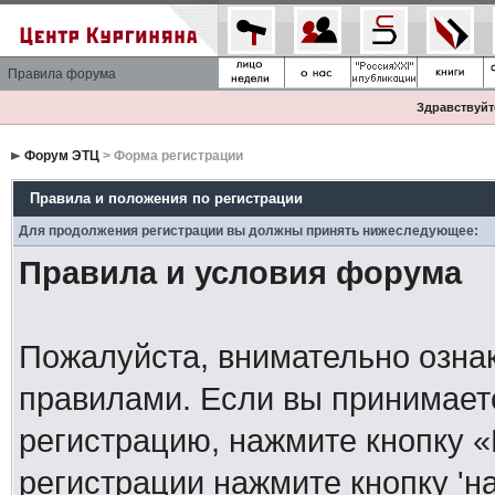
Правила форума
Здравствуйте
Форум ЭТЦ
> Форма регистрации
Правила и положения по регистрации
Для продолжения регистрации вы должны принять нижеследующее:
Правила и условия форума
Пожалуйста, внимательно озна
правилами. Если вы принимает
регистрацию, нажмите кнопку 
регистрации нажмите кнопку 'н