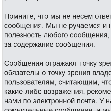
Помните, что мы не несем отв
сообщения. Мы не ручаемся и н
полезность любого сообщения, 
за содержание сообщения.
Сообщения отражают точку зре
обязательно точку зрения влад
пользователям, считающим, ч
какие-либо возражения, рекоме
нами по электронной почте. У 
сомнительные сообщения, и мы