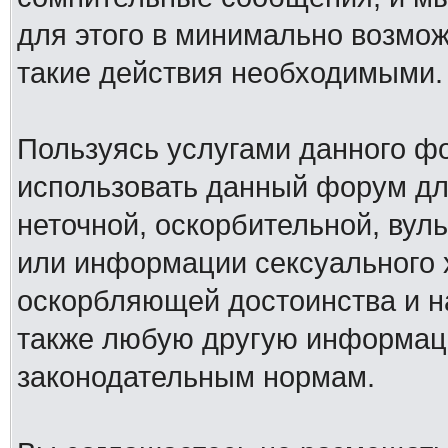
для этого в минимально возмож
такие действия необходимыми.
Пользуясь услугами данного ф
использовать данный форум дл
неточной, оскорбительной, вул
или информации сексуального 
оскорбляющей достоинства и н
также любую другую информац
законодательным нормам.