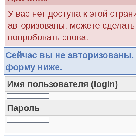
У вас нет доступа к этой стра
авторизованы, можете сделать 
попробовать снова.
Сейчас вы не авторизованы. 
форму ниже.
Имя пользователя (login)
Пароль