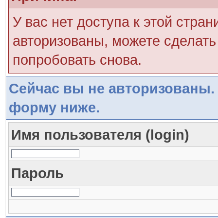
У вас нет доступа к этой стра
авторизованы, можете сделать 
попробовать снова.
Сейчас вы не авторизованы. 
форму ниже.
Имя пользователя (login)
Пароль