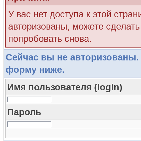
У вас нет доступа к этой стра
авторизованы, можете сделать 
попробовать снова.
Сейчас вы не авторизованы. 
форму ниже.
Имя пользователя (login)
Пароль