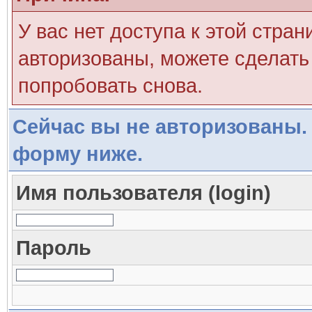
У вас нет доступа к этой стра
авторизованы, можете сделать 
попробовать снова.
Сейчас вы не авторизованы. 
форму ниже.
Имя пользователя (login)
Пароль