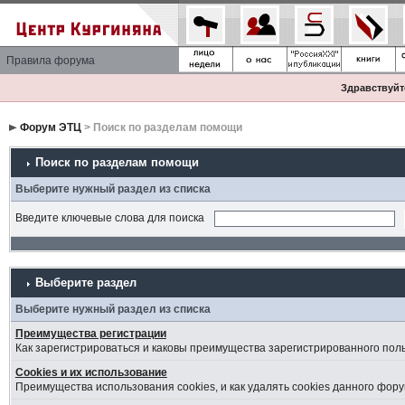
Правила форума
Здравствуйте
Форум ЭТЦ
> Поиск по разделам помощи
Поиск по разделам помощи
Выберите нужный раздел из списка
Введите ключевые слова для поиска
Выберите раздел
Выберите нужный раздел из списка
Преимущества регистрации
Как зарегистрироваться и каковы преимущества зарегистрированного пол
Cookies и их использование
Преимущества использования cookies, и как удалять cookies данного фору