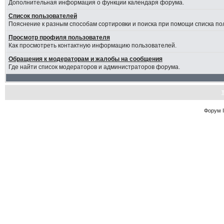
Дополнительная информация о функции календаря форума.
Список пользователей
Пояснение к разным способам сортировки и поиска при помощи списка по
Просмотр профиля пользователя
Как просмотреть контактную информацию пользователей.
Обращения к модераторам и жалобы на сообщения
Где найти список модераторов и администраторов форума.
Форум