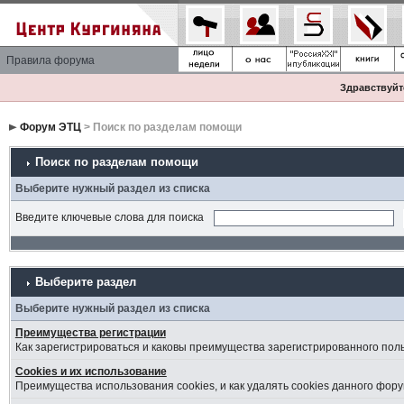
Правила форума
Здравствуйте
Форум ЭТЦ
> Поиск по разделам помощи
Поиск по разделам помощи
Выберите нужный раздел из списка
Введите ключевые слова для поиска
Выберите раздел
Выберите нужный раздел из списка
Преимущества регистрации
Как зарегистрироваться и каковы преимущества зарегистрированного пол
Cookies и их использование
Преимущества использования cookies, и как удалять cookies данного фору