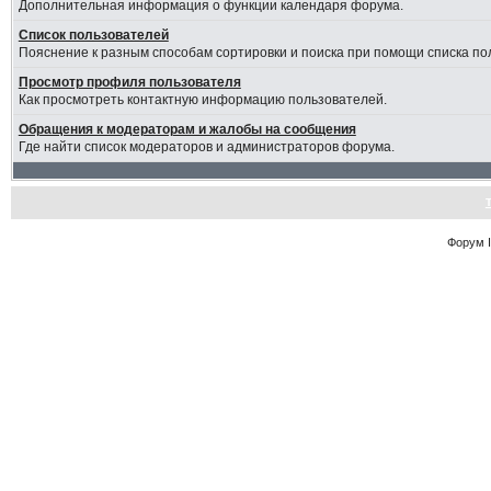
Дополнительная информация о функции календаря форума.
Список пользователей
Пояснение к разным способам сортировки и поиска при помощи списка по
Просмотр профиля пользователя
Как просмотреть контактную информацию пользователей.
Обращения к модераторам и жалобы на сообщения
Где найти список модераторов и администраторов форума.
Форум