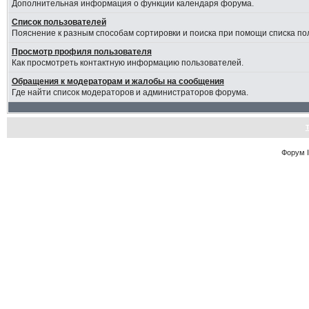
Дополнительная информация о функции календаря форума.
Список пользователей
Пояснение к разным способам сортировки и поиска при помощи списка по
Просмотр профиля пользователя
Как просмотреть контактную информацию пользователей.
Обращения к модераторам и жалобы на сообщения
Где найти список модераторов и администраторов форума.
Форум