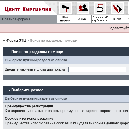
Правила форума
Здравствуйте
Форум ЭТЦ
> Поиск по разделам помощи
Поиск по разделам помощи
Выберите нужный раздел из списка
Введите ключевые слова для поиска
Выберите раздел
Выберите нужный раздел из списка
Преимущества регистрации
Как зарегистрироваться и каковы преимущества зарегистрированного пол
Cookies и их использование
Преимущества использования cookies, и как удалять cookies данного фору