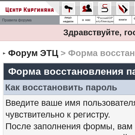
Правила форума
Здравствуйте, го
Форум ЭТЦ
> Форма восстан
Форма восстановления п
Как восстановить пароль
Введите ваше имя пользовател
чувствительно к регистру.
После заполнения формы, вам 