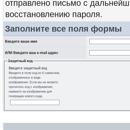
отправлено письмо с дальнейш
восстановлению пароля.
Заполните все поля формы
Введите ваше имя
ИЛИ Введите ваш e-mail адрес
Защитный код
Введите защитный код
Введите в поле код из 6 символов,
отображенных в виде
изображения. Если вы не можете
прочитать код с изображения,
нажмите на изображение для
генерации нового кода.