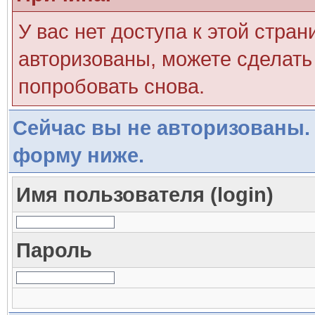
У вас нет доступа к этой стра
авторизованы, можете сделать 
попробовать снова.
Сейчас вы не авторизованы. 
форму ниже.
Имя пользователя (login)
Пароль