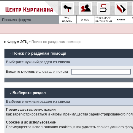
Правила форума
Форум ЭТЦ
> Поиск по разделам помощи
Поиск по разделам помощи
Выберите нужный раздел из списка
Введите ключевые слова для поиска
Выберите раздел
Выберите нужный раздел из списка
Преимущества регистрации
Как зарегистрироваться и каковы преимущества зарегистрированного пол
Cookies и их использование
Преимущества использования cookies, и как удалять cookies данного фор